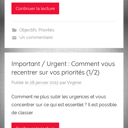
Continuer la lecture
Objectifs
,
Priorités
Un commentaire
Important / Urgent : Comment vous
recentrer sur vos priorités (1/2)
Publié le
28 janvier 2012
par
Virginie
Comment ne plus subir les urgences et vous
concentrer sur ce qui est essentiel ? Il est possible
de classer