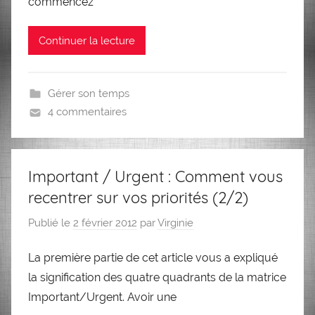
commencez
Continuer la lecture
Gérer son temps
4 commentaires
Important / Urgent : Comment vous
recentrer sur vos priorités (2/2)
Publié le
2 février 2012
par
Virginie
La première partie de cet article vous a expliqué
la signification des quatre quadrants de la matrice
Important/Urgent. Avoir une