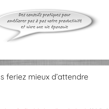
s feriez mieux d’attendre