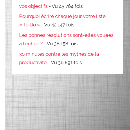
vos objectifs
- Vu 45 764 fois
Pourquoi écrire chaque jour votre liste
« To Do »
- Vu 42 147 fois
Les bonnes résolutions sont-elles vouées
à l’échec ?
- Vu 38 158 fois
30 minutes contre les mythes de la
productivité
- Vu 36 891 fois