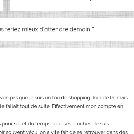
us feriez mieux d’attendre demain
”
Non pas que je sois un fou de shopping, loin de là, mais
 le fallait tout de suite. Effectivement mon compte en
 pour soi et du temps pour ses proches. Je suis
ir souvent vécu, on a vite fait de se retrouver dans des