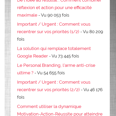
réflexion et action pour une efficacité
maximale
- Vu 90 053 fois
Important / Urgent : Comment vous
recentrer sur vos priorités (1/2)
- Vu 80 209
fois
La solution qui remplace totalement
Google Reader
- Vu 73 445 fois
Le Personal Branding, l’arme anti-crise
ultime ?
- Vu 54 655 fois
Important / Urgent : Comment vous
recentrer sur vos priorités (2/2)
- Vu 46 176
fois
Comment utiliser la dynamique
Motivation-Action-Réussite pour atteindre