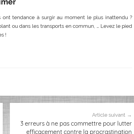
rimer
ont tendance à surgir au moment le plus inattendu ?
olant ou dans les transports en commun, … Levez le pied
s !
Article suivant
3 erreurs à ne pas commettre pour lutter
efficacement contre la procrastination